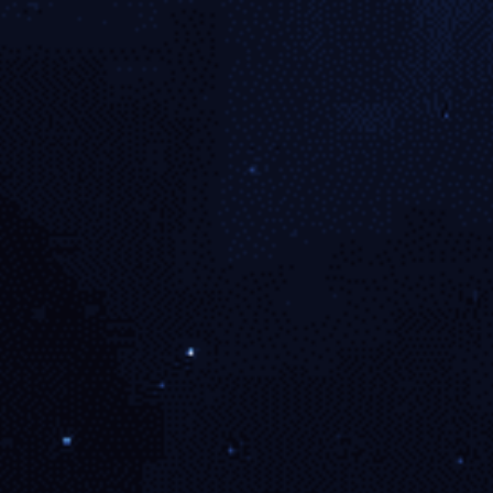
奥特：与火箭的激烈对抗将促
本文围绕“奥特：与火箭的激烈对抗将
2026-05-22
火箭力克尼克斯湖人战胜骑士
在最新一轮的NBA比赛中，火箭队
2026-05-19
火博体育官方app官网
火博体育官方app官网官方网站提供
银
综合娱乐与体育服务，涵盖足球、篮
s
球、电竞等赛事资讯、数据分析及互
动游戏体验。支持网页版与移动端访
问，提供手机版、app下载、登录入
口、官方网站、网页版、平台、网