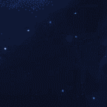
上一篇：
上一篇:很抱歉没有了
相关推荐文章
周最佳提名球员分析：杜兰特
在本次周最佳提名球员分析中，我们
2026-05-30
拜仁与勒沃库森赛前海报发布
本文将围绕“拜仁与勒沃库森赛前海报
2026-05-31