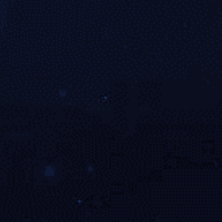
进我们的成长
促进我们的成长与进步”这一主...
快船轻取开
以出色的表现战胜了尼克斯，湖人队则...
联系我们
快速导航
川市金凤区北京中路99号
App下载
关于我们
upport@tpyme.com
隐私政策
用户协议
网站地图