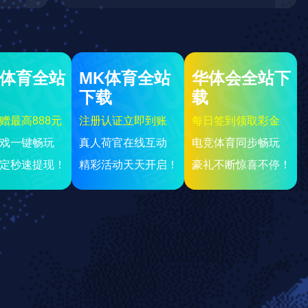
优秀的自我调节能力不仅体现在个人表现
信地投入到比赛中。
关注，都可能给运动员带来巨大的心理负
注入了强大的信心。
识，在高压情况下依然能够找到空位并完成
，他总能迅速找到最优解，这种即时反应能
持续输出稳定表现，这种稳定性对于一支争
中来，并且及时传球给处于最佳位置的人。