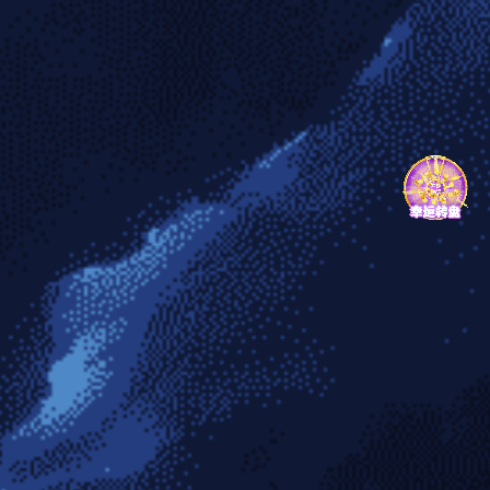
，他总是充当着团队精神和士气提升者。一
况。这种开放式沟通使得整个团队更加紧密
这种勇气和担当感不仅增强了全队士气，还
这一点，因此始终强调团队合作的重要性。