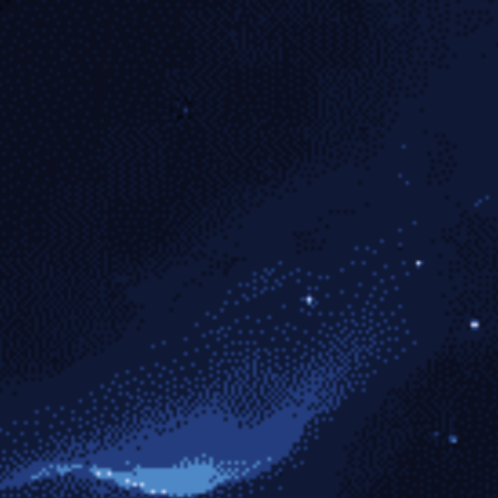
此外，他还推动了各个位置间的信息共享
会，这让全队形成了一种流畅配合的新模
最后，由于他的引领，全队上下形成了一
提升了整体实力，也巩固了球队之间深厚
总结：
综上所述，米切尔赞斯特鲁斯在高压环境
一个方面都彰显出他作为核心球员的重要
因此，对于任何希望取得成功并追求卓越
现出的品质，不仅推动着个人成长，同时