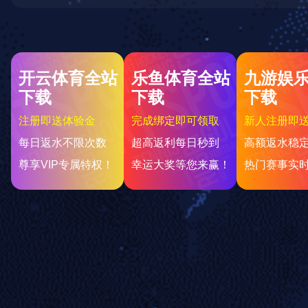
此外，米切尔擅长调节自己的情绪。他懂
上，也极大地影响了整个团队的氛围。当
最后，良好的心理素质还使得米切尔能够
担。而米切尔以坚定的信念和积极向上的
2、技术能力与稳定性
技术能力是决定运动员在比赛中表现的重
有效进攻。他精准的投篮能力，使得队伍
不仅如此，他具备全面丰富的技战术知识
力为球队创造了更多进攻机会。此外，米
冠球队来说尤其重要。
最后，在处理球权方面，米切尔同样具有