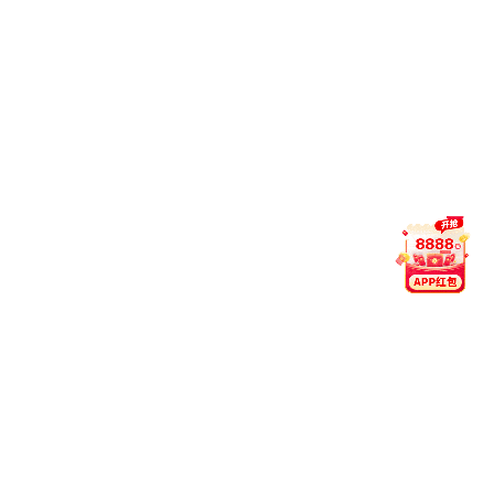
定了基础。同时，此事还展示出俱乐部管理层长远发
展的战略眼光，将吸引更多优秀人才加盟，共同创造
辉煌历史。
未来，我们期待看到更具竞争力、更具凝聚力的新一
代红军登场亮相。而随着时间推移，相信这份新合同
必将成为两者关系中的又一个重要里程碑，为他们共
同追求卓越铺平道路！
上一篇：
米切尔赞斯特鲁斯在高压环境中表…
下一篇：
巴斯托尼遭嘘声困扰加盟巴萨或成