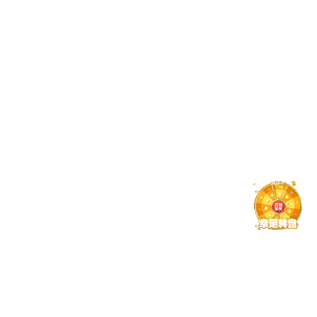
值得注意的是，当一位重要主力长期缺阵时，全队战
绩也可能受到连锁反应影响。因此，即使这些受伤选
手重新复出，他们想要恢复到之前巅峰时期所需要付
出的努力也是巨大的。而这一切都自然反映到了他们
的市场价值上，使得一些人出现明显降幅。
4、俱乐部整体表现与个别成就
俱乐部整体战绩与各个单独球员之间存在千丝万缕联
系。马德里竞技作为西甲劲旅，其团队凝聚力和战斗
精神为许多年轻选手提供了展示自我的舞台。然而，
当团队成绩不佳时，无论个人能力如何卓越，都难免
受到波及，从而引起身价波动。
例如，在最近的一段时间内，由于整支球队未能达到