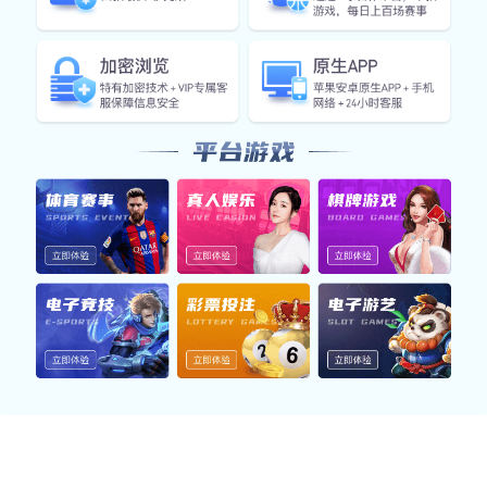
2、转会市场动态
转会窗口开启期间，各大俱乐部为了增强竞争力，不
惜重金引入新援。这种动态无疑对现有球员产生了直
接影响。当其他球队引入实力强劲的新援时，原有阵
容中的一些边缘化角色可能因此受到挤压，从而导致
其身价下滑。
例如，马竞的一名年轻后卫因转会传闻频频出现，而
他的竞逐对手则是一位刚加盟球队的大牌外援，这样
一来，他在首发阵容中的位置岌岌可危，自然影响到
他的市值。同时，如果这位年轻后卫未能及时调整状
态，可能还将进一步加深其降幅。
此外，一些外界因素，如其他联赛俱乐部对于特定位
置需求变化，也可能造成马竞内部竞争格局生变。这