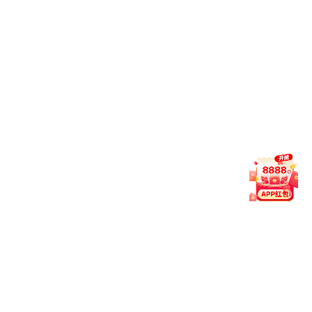
析显示，不同因素综合作用下形成复杂局面。五人上
涨意味着积极向好的趋势，而七人下跌则暴露出一定
隐患。“小蜘蛛”的降幅最大，无疑给球队敲响警钟，
让人深思接下来如何应对这种局面以求持续发展。
最后，通过了解这些改变量背后的原因，我们可以更
加全面地认识到足球经济学的重要性。在瞬息万变的
转会市场环境中，把握每一次机遇，将是每一个参与
者必须面对的重要挑战。同时，对于任何希望取得成
功的职业运动人员来说，坚持提升自己的能力、保持
良好的身体素质以及适应不断变化环境都是不可或缺
的一环。