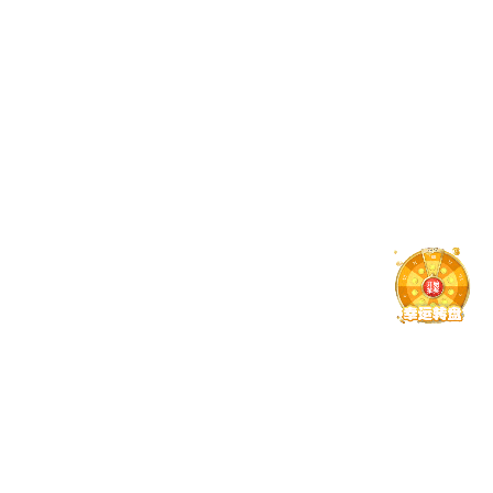
展趋势。因此，各队必须充分利用自身优势，在关键
时刻发光发热。
4、本轮法甲意义重大
This round of Ligue 1 is crucial for all teams
involved. Each point counts as they battle for
better positions in the league. For both Lyon and
Marseille, this match presents an opportunity to
not only improve their standings but also gain
psychological advantages over rivals.
The outcome of the matches could significantly
influence the teams' strategies moving forward.
A win could provide momentum, while a loss
might necessitate tactical reassessments. The