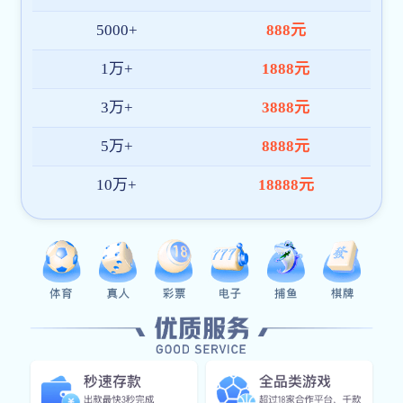
次取得进球。这一变化使得球队士气大增，为客场争
胜打下了基础。尽管客场作战相对艰难，但他们正在
努力克服这一劣势。
球队主教练在战术上进行了调整，通过灵活运用阵型
来增强中场控制力。同时，年轻球员不断涌现，更为
球队注入了新的活力。在即将到来的客场比赛中，他
们需要依靠团队配合来创造更多得分机会。
此外，里昂面临的一些伤病困扰可能会影响其阵容深
度。然而，随着核心球员逐渐恢复状态，他们依然有
能力在客场争取重要胜利。这种积极向上的态度，无
疑会激励全队共同奋战。
2、马赛与摩纳哥交锋分析
马赛与摩纳哥之间的历史交锋记录可谓精彩纷呈，两